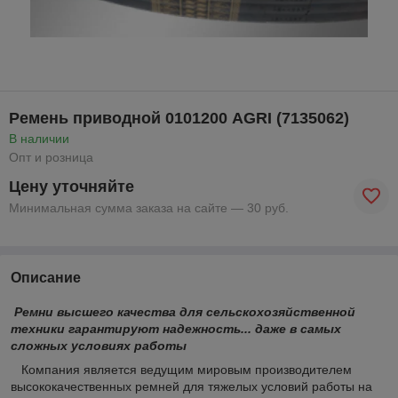
Ремень приводной 0101200 AGRI (7135062)
В наличии
Опт и розница
Цену уточняйте
Минимальная сумма заказа на сайте — 30 руб.
Описание
Ремни высшего качества для сельскохозяйственной
техники гарантируют надежность... даже в самых
сложных условиях работы
Компания является ведущим мировым производителем
высококачественных ремней для тяжелых условий работы на