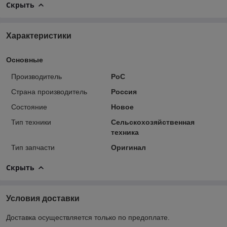
Скрыть
Характеристики
Основные
Производитель
РоС
Страна производитель
Россия
Состояние
Новое
Тип техники
Сельскохозяйственная
техника
Тип запчасти
Оригинал
Скрыть
Условия доставки
Доставка осуществляется только по предоплате.