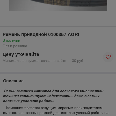
Ремень приводной 0100357 AGRI
В наличии
Опт и розница
Цену уточняйте
Минимальная сумма заказа на сайте — 30 руб.
Описание
Ремни высшего качества для сельскохозяйственной
техники гарантируют надежность... даже в самых
сложных условиях работы
Компания является ведущим мировым производителем
высококачественных ремней для тяжелых условий работы на