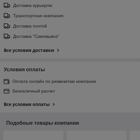
Доставка курьером
Транспортная компания
Доставка почтой
Доставка "Самовывоз"
Все условия доставки
Условия оплаты
Оплата онлайн по реквизитам компании
Безналичный расчет
Все условия оплаты
Подобные товары компании