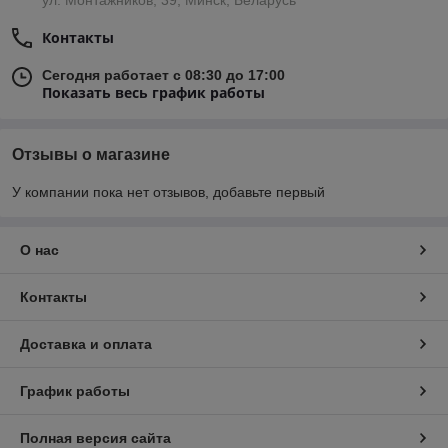
ул. Монтажников, 39, Минск, Беларусь
Контакты
Сегодня работает с 08:30 до 17:00
Показать весь график работы
Отзывы о магазине
У компании пока нет отзывов, добавьте первый
О нас
Контакты
Доставка и оплата
График работы
Полная версия сайта