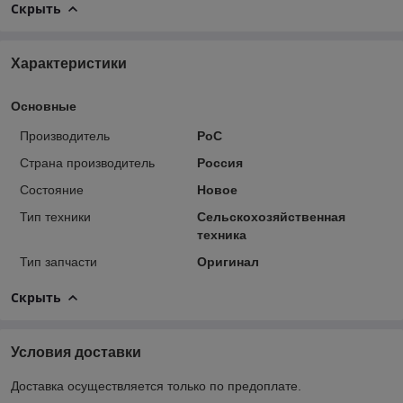
Скрыть
Характеристики
Основные
Производитель
РоС
Страна производитель
Россия
Состояние
Новое
Тип техники
Сельскохозяйственная
техника
Тип запчасти
Оригинал
Скрыть
Условия доставки
Доставка осуществляется только по предоплате.