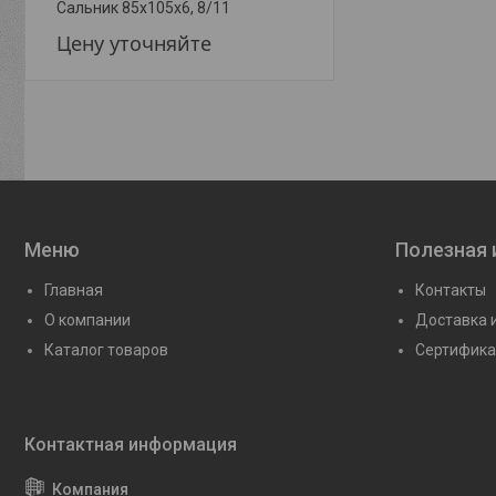
Сальник 85х105х6, 8/11
Сальник 85х105х8
Цену уточняйте
Цену уточняйте
Меню
Полезная
Главная
Контакты
О компании
Доставка 
Каталог товаров
Сертифика