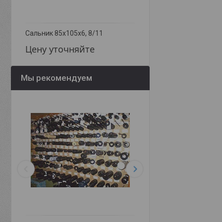
Сальник 85х105х6, 8/11
Сальник 85х105х8
Цену уточняйте
Цену уточняйте
Мы рекомендуем