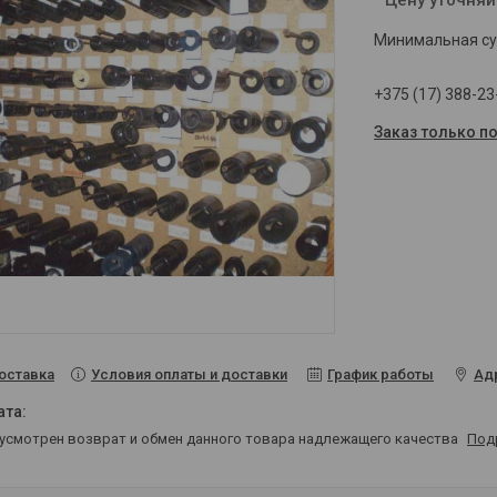
Минимальная сум
+375 (17) 388-23
Заказ только п
Условия оплаты и доставки
График работы
Ад
оставка
дусмотрен возврат и обмен данного товара надлежащего качества
Под