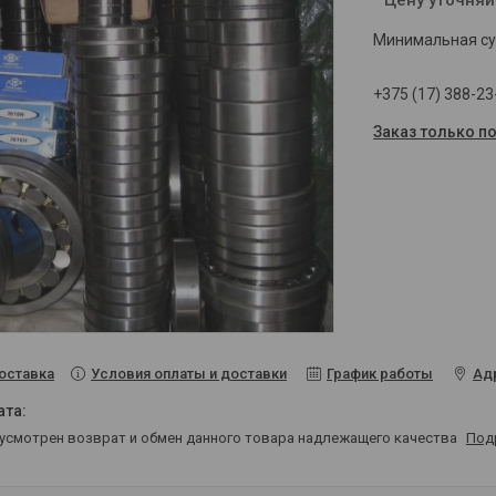
Минимальная сум
+375 (17) 388-23
Заказ только п
Условия оплаты и доставки
График работы
Ад
оставка
дусмотрен возврат и обмен данного товара надлежащего качества
Под