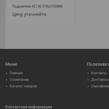
Подшипник 42130 Л (NJ1030M)
Подшипник 42138 Л (N
Цену уточняйте
Цену уточняйте
Меню
Полезная
Главная
Контакты
О компании
Доставка 
Каталог товаров
Сертифика