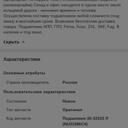
(незамерзайка) Склад и офис находится в одном месте около
кольцевой дороги - экономия времени и топлива.
Осуществляем поставку подшипников любой сложности (под
заказ) в кратчайшие сроки. Возможна бесплатная доставка
товара. Подшипники АПП, ГПЗ, Fersa, Koyo, ZVL, SKF, Fag. В
наличии и под заказ
Скрыть
Характеристики
Основные атрибуты
Страна производитель
Россия
Пользовательские характеристики
Состояние
Новое
Тип запчасти
Оригинал
Код запчасти
Подшипник 30-32310 Л
(NU310M/C4)