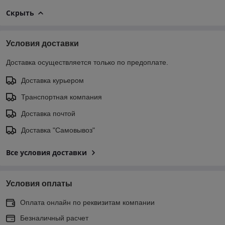
Скрыть
Условия доставки
Доставка осуществляется только по предоплате.
Доставка курьером
Транспортная компания
Доставка почтой
Доставка "Самовывоз"
Все условия доставки
Условия оплаты
Оплата онлайн по реквизитам компании
Безналичный расчет