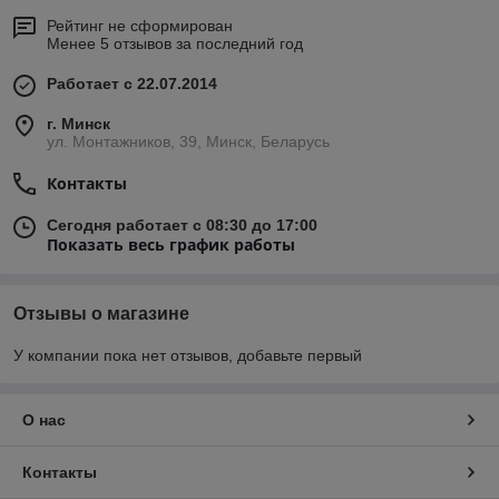
Рейтинг не сформирован
Менее 5 отзывов за последний год
Работает с 22.07.2014
г. Минск
ул. Монтажников, 39, Минск, Беларусь
Контакты
Сегодня работает с 08:30 до 17:00
Показать весь график работы
Отзывы о магазине
У компании пока нет отзывов, добавьте первый
О нас
Контакты