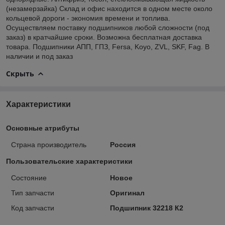
(незамерзайка) Склад и офис находится в одном месте около
кольцевой дороги - экономия времени и топлива.
Осуществляем поставку подшипников любой сложности (под
заказ) в кратчайшие сроки. Возможна бесплатная доставка
товара. Подшипники АПП, ГПЗ, Fersa, Koyo, ZVL, SKF, Fag. В
наличии и под заказ
Скрыть
Характеристики
Основные атрибуты
Страна производитель
Россия
Пользовательские характеристики
Состояние
Новое
Тип запчасти
Оригинал
Код запчасти
Подшипник 32218 К2