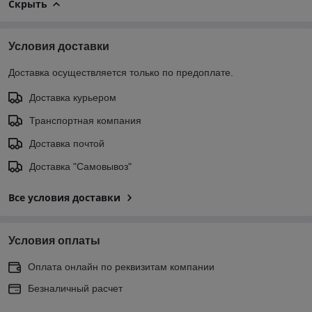
Скрыть
Условия доставки
Доставка осуществляется только по предоплате.
Доставка курьером
Транспортная компания
Доставка почтой
Доставка "Самовывоз"
Все условия доставки
Условия оплаты
Оплата онлайн по реквизитам компании
Безналичный расчет