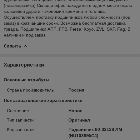
(незамерзайка) Склад и офис находится в одном месте около
кольцевой дороги - экономия времени и топлива.
Осуществляем поставку подшипников любой сложности (под
заказ) в кратчайшие сроки. Возможна бесплатная доставка
товара. Подшипники АПП, ГПЗ, Fersa, Koyo, ZVL, SKF, Fag. В
наличии и под заказ
Скрыть
Характеристики
Основные атрибуты
Страна производитель
Россия
Пользовательские характеристики
Состояние
Новое
Тип запчасти
Оригинал
Код запчасти
Подшипник 80-32138 ЛМ
(NU1038M/С4)