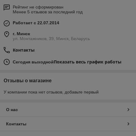
Рейтинг не сформирован
Менее 5 отзывов за последний год
Работает с 22.07.2014
г. Минск
ул. Монтажников, 39, Минск, Беларусь
Контакты
Показать весь график работы
Сегодня выходной
Отзывы о магазине
У компании пока нет отзывов, добавьте первый
О нас
Контакты