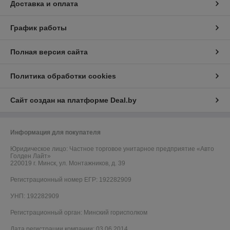
Доставка и оплата
График работы
Полная версия сайта
Политика обработки cookies
Сайт создан на платформе Deal.by
Информация для покупателя
Юридическое лицо:
Частное торговое унитарное предприятие «Авто
Голден Лайт»
220019 г. Минск, ул. Монтажников, д. 39
Регистрационный номер ЕГР: 192282909
УНП: 192282909
Регистрационный орган: Минский горисполком
Дата регистрации компании: 03.06.2014