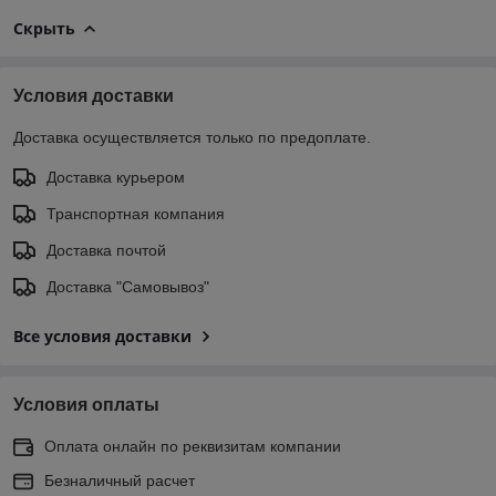
Скрыть
Условия доставки
Доставка осуществляется только по предоплате.
Доставка курьером
Транспортная компания
Доставка почтой
Доставка "Самовывоз"
Все условия доставки
Условия оплаты
Оплата онлайн по реквизитам компании
Безналичный расчет