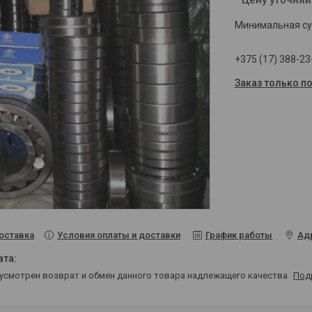
Минимальная сум
+375 (17) 388-23
Заказ только п
Условия оплаты и доставки
График работы
Ад
оставка
дусмотрен возврат и обмен данного товара надлежащего качества
Под