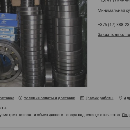
Минимальная сум
+375 (17) 388-23
Заказ только п
Условия оплаты и доставки
График работы
Ад
оставка
дусмотрен возврат и обмен данного товара надлежащего качества
Под