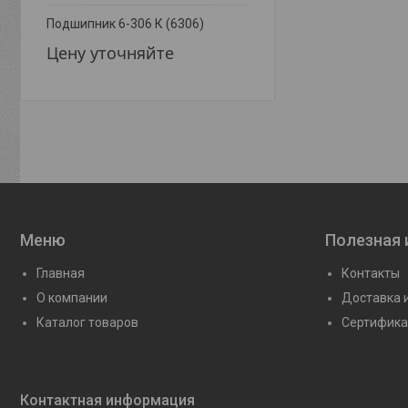
Подшипник 6-306 К (6306)
Подшипник 292306 К2 
Цену уточняйте
Цену уточняйте
Меню
Полезная
Главная
Контакты
О компании
Доставка 
Каталог товаров
Сертифика