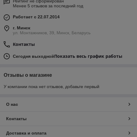
Рейтинг не сформирован
Менее 5 отзывов за последний год
Работает с 22.07.2014
г. Минск
ул. Монтажников, 39, Минск, Беларусь
Контакты
Показать весь график работы
Сегодня выходной
Отзывы о магазине
У компании пока нет отзывов, добавьте первый
О нас
Контакты
Доставка и оплата