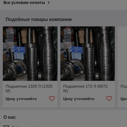
Все условия оплаты
Подобные товары компании
Подшипник 1320 Л (1320
Подшипник 172 Л (6072
Под
М)
М)
Цену уточняйте
Цену уточняйте
Це
О нас