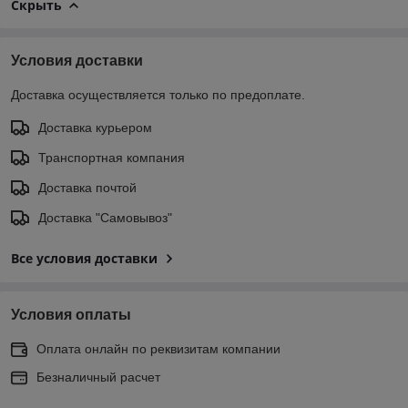
Скрыть
Условия доставки
Доставка осуществляется только по предоплате.
Доставка курьером
Транспортная компания
Доставка почтой
Доставка "Самовывоз"
Все условия доставки
Условия оплаты
Оплата онлайн по реквизитам компании
Безналичный расчет