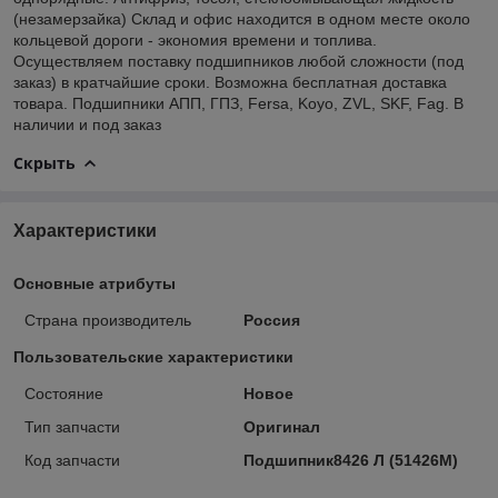
(незамерзайка) Склад и офис находится в одном месте около
кольцевой дороги - экономия времени и топлива.
Осуществляем поставку подшипников любой сложности (под
заказ) в кратчайшие сроки. Возможна бесплатная доставка
товара. Подшипники АПП, ГПЗ, Fersa, Koyo, ZVL, SKF, Fag. В
наличии и под заказ
Скрыть
Характеристики
Основные атрибуты
Страна производитель
Россия
Пользовательские характеристики
Состояние
Новое
Тип запчасти
Оригинал
Код запчасти
Подшипник8426 Л (51426М)