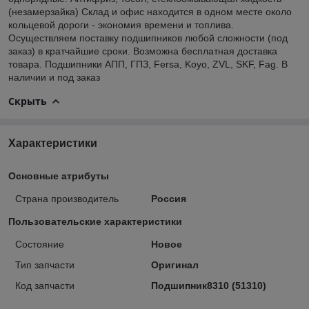
(незамерзайка) Склад и офис находится в одном месте около
кольцевой дороги - экономия времени и топлива.
Осуществляем поставку подшипников любой сложности (под
заказ) в кратчайшие сроки. Возможна бесплатная доставка
товара. Подшипники АПП, ГПЗ, Fersa, Koyo, ZVL, SKF, Fag. В
наличии и под заказ
Скрыть
Характеристики
Основные атрибуты
Страна производитель
Россия
Пользовательские характеристики
Состояние
Новое
Тип запчасти
Оригинал
Код запчасти
Подшипник8310 (51310)