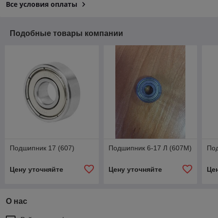
Все условия оплаты
Подобные товары компании
Подшипник 17 (607)
Подшипник 6-17 Л (607М)
Под
Цену уточняйте
Цену уточняйте
Це
О нас