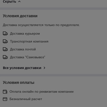
Скрыть
Условия доставки
Доставка осуществляется только по предоплате.
Доставка курьером
Транспортная компания
Доставка почтой
Доставка "Самовывоз"
Все условия доставки
Условия оплаты
Оплата онлайн по реквизитам компании
Безналичный расчет