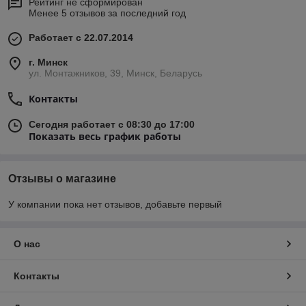
Рейтинг не сформирован
Менее 5 отзывов за последний год
Работает с 22.07.2014
г. Минск
ул. Монтажников, 39, Минск, Беларусь
Контакты
Сегодня работает с 08:30 до 17:00
Показать весь график работы
Отзывы о магазине
У компании пока нет отзывов, добавьте первый
О нас
Контакты