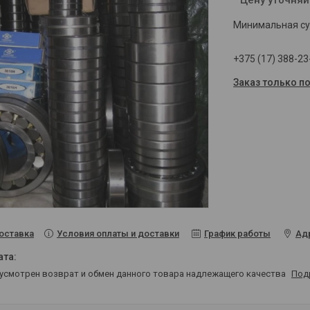
Минимальная сум
+375 (17) 388-23
Заказ только п
Условия оплаты и доставки
График работы
Ад
оставка
дусмотрен возврат и обмен данного товара надлежащего качества
Под