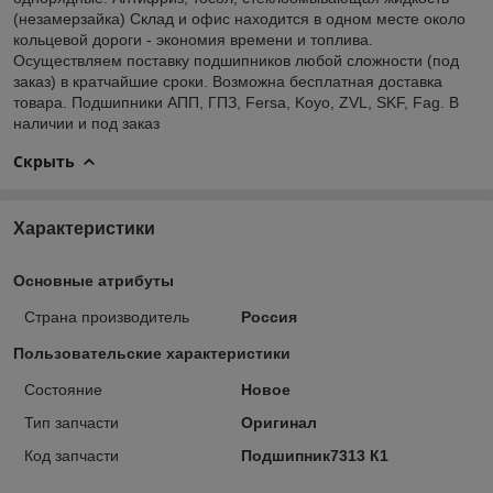
(незамерзайка) Склад и офис находится в одном месте около
кольцевой дороги - экономия времени и топлива.
Осуществляем поставку подшипников любой сложности (под
заказ) в кратчайшие сроки. Возможна бесплатная доставка
товара. Подшипники АПП, ГПЗ, Fersa, Koyo, ZVL, SKF, Fag. В
наличии и под заказ
Скрыть
Характеристики
Основные атрибуты
Страна производитель
Россия
Пользовательские характеристики
Состояние
Новое
Тип запчасти
Оригинал
Код запчасти
Подшипник7313 К1