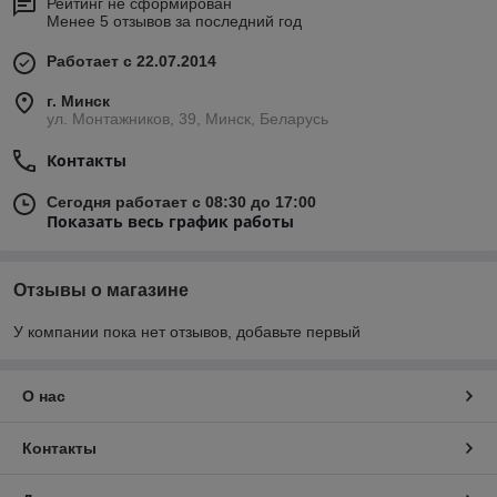
Рейтинг не сформирован
Менее 5 отзывов за последний год
Работает с 22.07.2014
г. Минск
ул. Монтажников, 39, Минск, Беларусь
Контакты
Сегодня работает с 08:30 до 17:00
Показать весь график работы
Отзывы о магазине
У компании пока нет отзывов, добавьте первый
О нас
Контакты