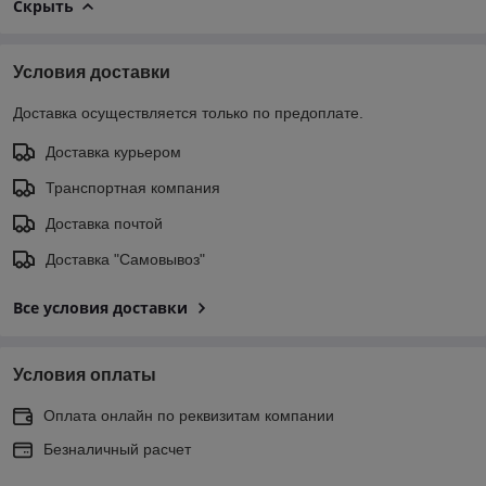
Скрыть
Условия доставки
Доставка осуществляется только по предоплате.
Доставка курьером
Транспортная компания
Доставка почтой
Доставка "Самовывоз"
Все условия доставки
Условия оплаты
Оплата онлайн по реквизитам компании
Безналичный расчет