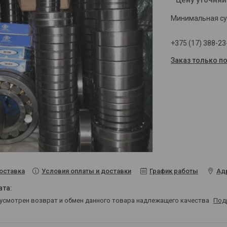
Минимальная сум
+375 (17) 388-23
Заказ только п
Условия оплаты и доставки
График работы
Ад
оставка
дусмотрен возврат и обмен данного товара надлежащего качества
Под