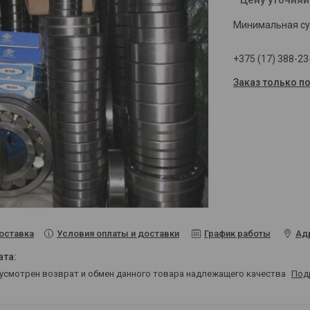
Минимальная сум
+375 (17) 388-23
Заказ только п
Условия оплаты и доставки
График работы
Ад
оставка
дусмотрен возврат и обмен данного товара надлежащего качества
Под