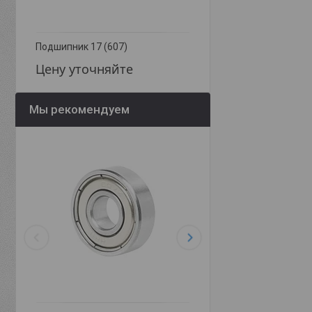
Подшипник 17 (607)
Подшипник 6-17 Л (60
Цену уточняйте
Цену уточняйте
Мы рекомендуем