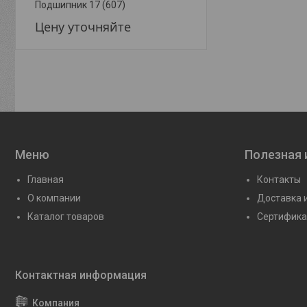
Подшипник 17 (607)
Подшипник 6-17 Л (60
Цену уточняйте
Цену уточняйте
Меню
Полезная
Главная
Контакты
О компании
Доставка 
Каталог товаров
Сертифика