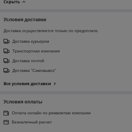
Скрыть
Условия доставки
Доставка осуществляется только по предоплате.
Доставка курьером
Транспортная компания
Доставка почтой
Доставка "Самовывоз"
Все условия доставки
Условия оплаты
Оплата онлайн по реквизитам компании
Безналичный расчет