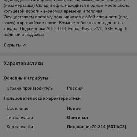
(незамерзайка) Склад и офис находится в одном месте около
кольцевой дороги - экономия времени и топлива.
Осуществляем поставку подшипников любой сложности (под
заказ) в кратчайшие сроки. Возможна бесплатная доставка
товара. Подшипники АПП, ГПЗ, Fersa, Koyo, ZVL, SKF, Fag. В
наличии и под заказ
Скрыть
Характеристики
Основные атрибуты
Страна производитель
Россия
Пользовательские характеристики
Состояние
Новое
Тип запчасти
Оригинал
Код запчасти
Подшипник70-314 (6314/С3)