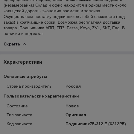
(незамерзайка) Склад и офис находится в одном месте около
кольцевой дороги - экономия времени и топлива.
Осуществляем поставку подшипников любой сложности (под
заказ) в кратчайшие сроки. Возможна бесплатная доставка
товара. Подшипники АПП, ГПЗ, Fersa, Koyo, ZVL, SKF, Fag. В
наличии и под заказ
Скрыть
Характеристики
Основные атрибуты
Страна производитель
Россия
Пользовательские характеристики
Состояние
Новое
Тип запчасти
Оригинал
Код запчасти
Подшипник75-312 Е (6312Р5)