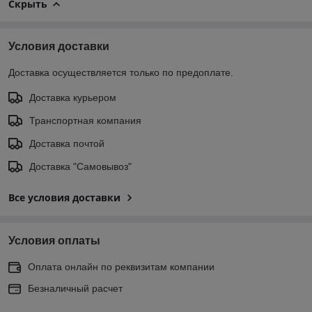
Скрыть
Условия доставки
Доставка осуществляется только по предоплате.
Доставка курьером
Транспортная компания
Доставка почтой
Доставка "Самовывоз"
Все условия доставки
Условия оплаты
Оплата онлайн по реквизитам компании
Безналичный расчет