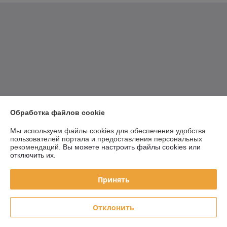
Обработка файлов cookie
Мы используем файлы cookies для обеспечения удобства
пользователей портала и предоставления персональных
рекомендаций.
Вы можете настроить файлы cookies или
отключить их.
Принять
Отклонить