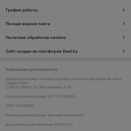
График работы
Полная версия сайта
Политика обработки cookies
Сайт создан на платформе Deal.by
Информация для покупателя
Юридическое лицо:
Частное торговое унитарное предприятие «Авто
Голден Лайт»
220019 г. Минск, ул. Монтажников, д. 39
Регистрационный номер ЕГР: 192282909
УНП: 192282909
Регистрационный орган: Минский горисполком
Дата регистрации компании: 03.06.2014