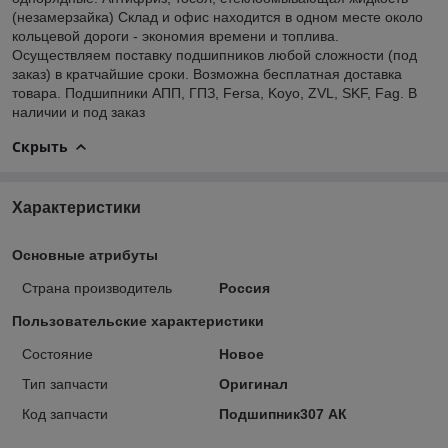
(незамерзайка) Склад и офис находится в одном месте около
кольцевой дороги - экономия времени и топлива.
Осуществляем поставку подшипников любой сложности (под
заказ) в кратчайшие сроки. Возможна бесплатная доставка
товара. Подшипники АПП, ГПЗ, Fersa, Koyo, ZVL, SKF, Fag. В
наличии и под заказ
Скрыть
Характеристики
Основные атрибуты
Страна производитель
Россия
Пользовательские характеристики
Состояние
Новое
Тип запчасти
Оригинал
Код запчасти
Подшипник307 АК