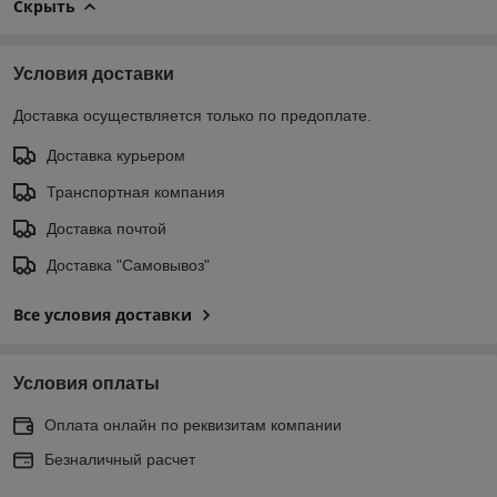
Скрыть
Условия доставки
Доставка осуществляется только по предоплате.
Доставка курьером
Транспортная компания
Доставка почтой
Доставка "Самовывоз"
Все условия доставки
Условия оплаты
Оплата онлайн по реквизитам компании
Безналичный расчет