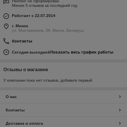
Рейтинг не сформирован
Менее 5 отзывов за последний год
Работает с 22.07.2014
г. Минск
ул. Монтажников, 39, Минск, Беларусь
Контакты
Показать весь график работы
Сегодня выходной
Отзывы о магазине
У компании пока нет отзывов, добавьте первый
О нас
Контакты
Доставка и оплата