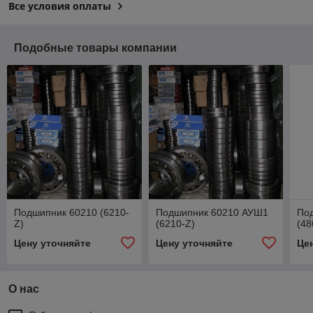
Все условия оплаты
Подобные товары компании
Подшипник 60210 (6210-
Подшипник 60210 АУШ1
По
Z)
(6210-Z)
(4
Цену уточняйте
Цену уточняйте
Це
О нас