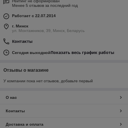
Рейтинг не сформирован
Менее 5 отзывов за последний год
Работает с 22.07.2014
г. Минск
ул. Монтажников, 39, Минск, Беларусь
Контакты
Показать весь график работы
Сегодня выходной
Отзывы о магазине
У компании пока нет отзывов, добавьте первый
О нас
Контакты
Доставка и оплата