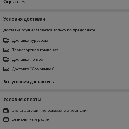
Скрыть
Условия доставки
Доставка осуществляется только по предоплате.
Доставка курьером
Транспортная компания
Доставка почтой
Доставка "Самовывоз"
Все условия доставки
Условия оплаты
Оплата онлайн по реквизитам компании
Безналичный расчет