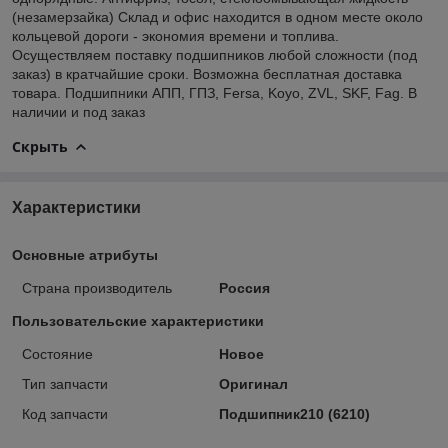
(незамерзайка) Склад и офис находится в одном месте около
кольцевой дороги - экономия времени и топлива.
Осуществляем поставку подшипников любой сложности (под
заказ) в кратчайшие сроки. Возможна бесплатная доставка
товара. Подшипники АПП, ГПЗ, Fersa, Koyo, ZVL, SKF, Fag. В
наличии и под заказ
Скрыть
Характеристики
Основные атрибуты
Страна производитель
Россия
Пользовательские характеристики
Состояние
Новое
Тип запчасти
Оригинал
Код запчасти
Подшипник210 (6210)