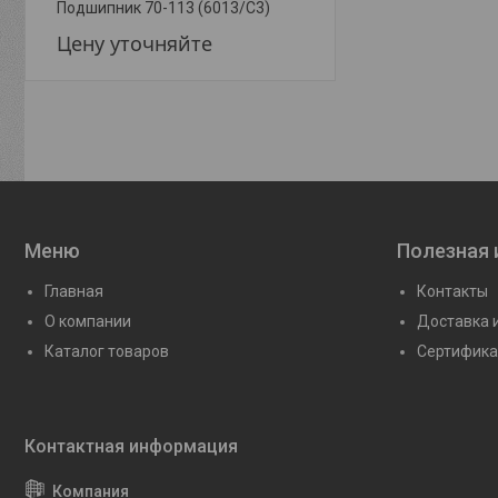
Подшипник 70-113 (6013/С3)
Подшипник 70-208 (62
Цену уточняйте
Цену уточняйте
Меню
Полезная
Главная
Контакты
О компании
Доставка 
Каталог товаров
Сертифика