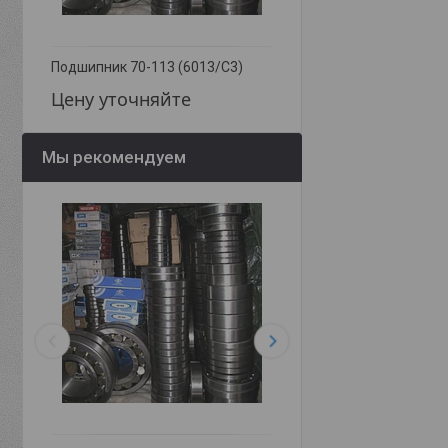
Подшипник 70-113 (6013/С3)
Подшипник 115 (6015)
Цену уточняйте
Цену уточняйте
Мы рекомендуем