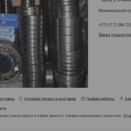
Минимальная сум
+375 (17) 388-23
Заказ только п
Условия оплаты и доставки
График работы
Ад
оставка
дусмотрен возврат и обмен данного товара надлежащего качества
Под