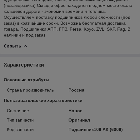
(незамерзайка) Склад и офис находится в одном месте около
кольцевой дороги - экономия времени и топлива.
Осуществляем поставку подшипников любой сложности (под
заказ) в кратчайшие сроки. Возможна бесплатная доставка
товара. Подшипники АПП, ГПЗ, Fersa, Koyo, ZVL, SKF, Fag. В
наличии и под заказ
Скрыть
Характеристики
Основные атрибуты
Страна производитель
Россия
Пользовательские характеристики
Состояние
Новое
Тип запчасти
Оригинал
Код запчасти
Подшипник106 АК (6006)