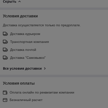
Скрыть
Условия доставки
Доставка осуществляется только по предоплате.
Доставка курьером
Транспортная компания
Доставка почтой
Доставка "Самовывоз"
Все условия доставки
Условия оплаты
Оплата онлайн по реквизитам компании
Безналичный расчет