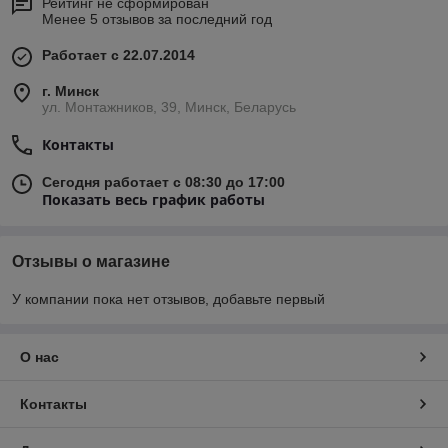
Рейтинг не сформирован
Менее 5 отзывов за последний год
Работает с 22.07.2014
г. Минск
ул. Монтажников, 39, Минск, Беларусь
Контакты
Сегодня работает с 08:30 до 17:00
Показать весь график работы
Отзывы о магазине
У компании пока нет отзывов, добавьте первый
О нас
Контакты