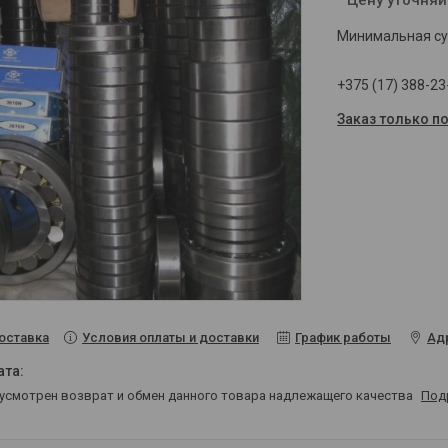
Минимальная сум
+375 (17) 388-23
Заказ только п
Условия оплаты и доставки
График работы
Ад
оставка
дусмотрен возврат и обмен данного товара надлежащего качества
Под