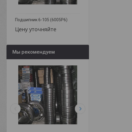
Подшипник 6-105 (6005Р6)
Подшипник 17 (607)
Цену уточняйте
Цену уточняйте
Мы рекомендуем