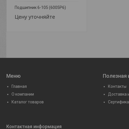
Подшипник 6-105 (6005Р6)
Подшипник 100 (6000)
Цену уточняйте
Цену уточняйте
Меню
Полезная
Главная
Контакты
О компании
Доставка 
Каталог товаров
Сертифика