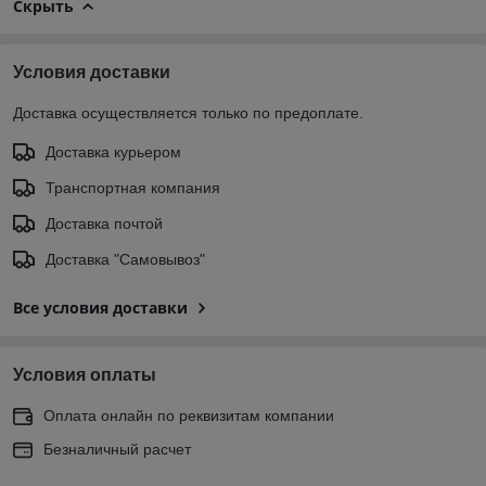
Скрыть
Условия доставки
Доставка осуществляется только по предоплате.
Доставка курьером
Транспортная компания
Доставка почтой
Доставка "Самовывоз"
Все условия доставки
Условия оплаты
Оплата онлайн по реквизитам компании
Безналичный расчет