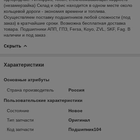
(незамерзайка) Склад и офис находится в одном месте около
кольцевой дороги - экономия времени и топлива.
Осуществляем поставку подшипников любой сложности (под
заказ) в кратчайшие сроки. Возможна бесплатная доставка
товара. Подшипники АПП, ГПЗ, Fersa, Koyo, ZVL, SKF, Fag. В
наличии и под заказ
Скрыть
Характеристики
Основные атрибуты
Страна производитель
Россия
Пользовательские характеристики
Состояние
Новое
Тип запчасти
Оригинал
Код запчасти
Подшипник104