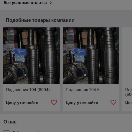
Все условия оплаты
Подобные товары компании
Подшипник 104 (6004)
Подшипник 104 К
По
(60
Цену уточняйте
Цену уточняйте
Це
О нас