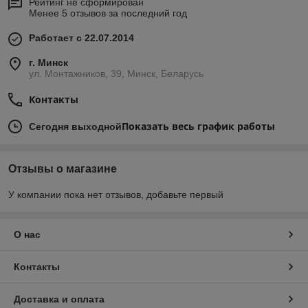
Рейтинг не сформирован
Менее 5 отзывов за последний год
Работает с 22.07.2014
г. Минск
ул. Монтажников, 39, Минск, Беларусь
Контакты
Показать весь график работы
Сегодня выходной
Отзывы о магазине
У компании пока нет отзывов, добавьте первый
О нас
Контакты
Доставка и оплата