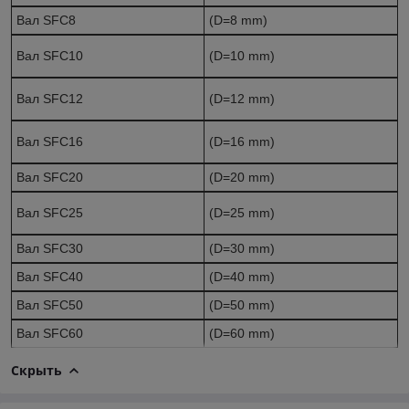
Вал SFC8
(D=8 mm)
Вал SFC10
(D=10 mm)
Вал SFC12
(D=12 mm)
Вал SFC16
(D=16 mm)
Вал SFC20
(D=20 mm)
Вал SFC25
(D=25 mm)
Вал SFC30
(D=30 mm)
Вал SFC40
(D=40 mm)
Вал SFC50
(D=50 mm)
Вал SFC60
(D=60 mm)
Скрыть