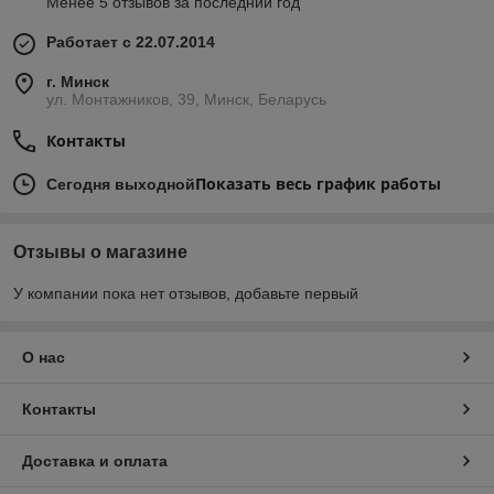
Менее 5 отзывов за последний год
Работает с 22.07.2014
г. Минск
ул. Монтажников, 39, Минск, Беларусь
Контакты
Показать весь график работы
Сегодня выходной
Отзывы о магазине
У компании пока нет отзывов, добавьте первый
О нас
Контакты
Доставка и оплата