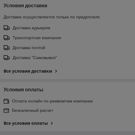
Условия доставки
Доставка осуществляется только по предоплате.
Доставка курьером
Транспортная компания
Доставка почтой
Доставка "Самовывоз"
Все условия доставки
Условия оплаты
Оплата онлайн по реквизитам компании
Безналичный расчет
Все условия оплаты