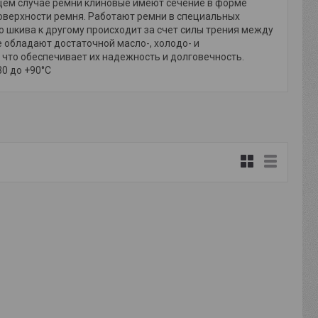
щем случае ремни клиновые имеют сечение в форме
оверхности ремня. Работают ремни в специальных
 шкива к другому происходит за счет силы трения между
 обладают достаточной масло-, холодо- и
что обеспечивает их надежность и долговечность.
0 до +90°С