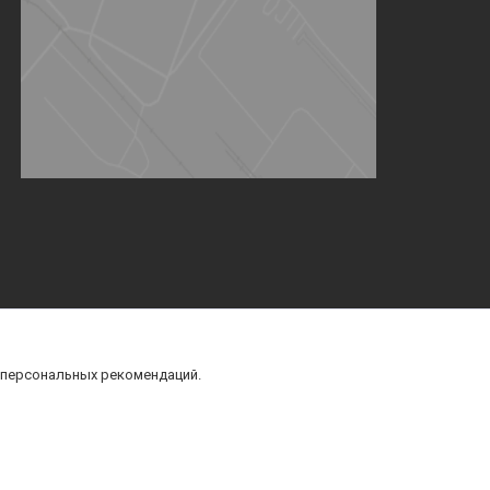
 персональных рекомендаций.