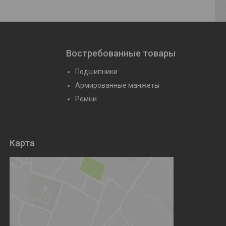
Востребованные товары
Подшипники
Армированные манжеты
Ремни
Карта