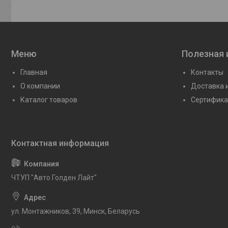
Меню
Полезная
Главная
Контакты
О компании
Доставка 
Каталог товаров
Сертифика
ЧТУП "Авто Голден Лайт"
ул. Монтажников, 39, Минск, Беларусь